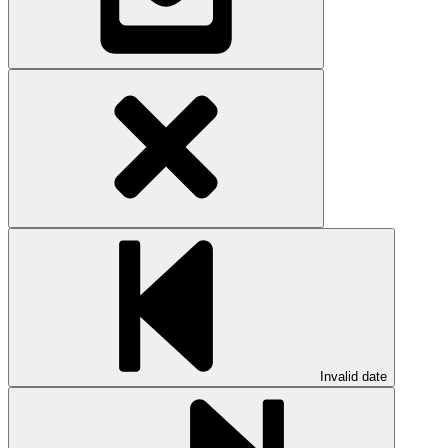
Invalid date