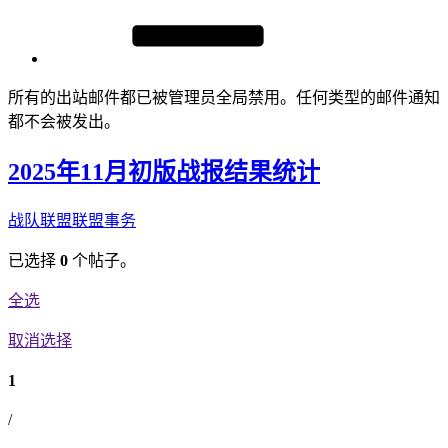
所有的出站邮件都已被管理员全局禁用。任何类型的邮件通知
都不会被发出。
2025年11月初版战报结果统计
战队联盟
联盟事务
已选择
0
个帖子。
全选
取消选择
1
/