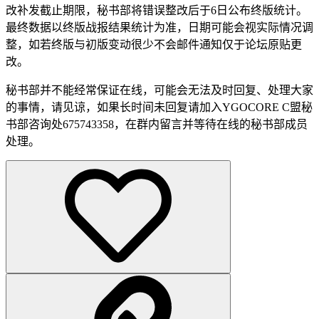
改补发截止期限，秘书部将错误整改后于6日公布终版统计。
最终数据以终版战报结果统计为准，日期可能会视实际情况调
整，如若终版与初版变动很少不会邮件通知仅于论坛原贴更
改。
秘书部并不能经常保证在线，可能会无法及时回复、处理大家
的事情，请见谅，如果长时间未回复请加入YGOCORE C盟秘
书部咨询处675743358，在群内留言并等待在线的秘书部成员
处理。