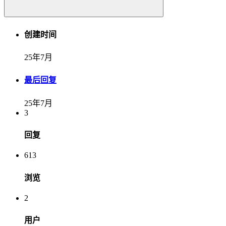
创建时间
25年7月
最后回复
25年7月
3
回复
613
浏览
2
用户