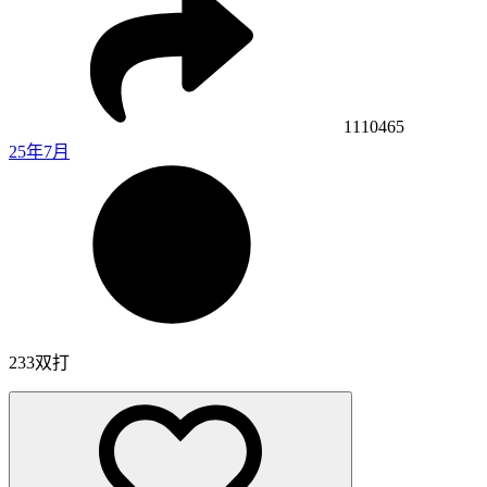
1110465
25年7月
233双打