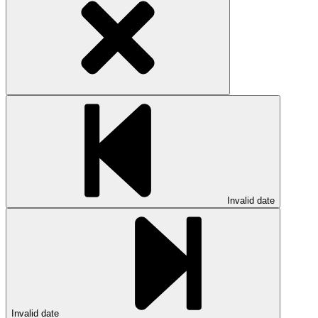
Invalid date
Invalid date