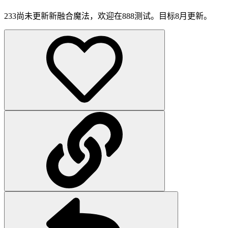
233尚未更新新融合魔法，欢迎在888测试。目标8月更新。