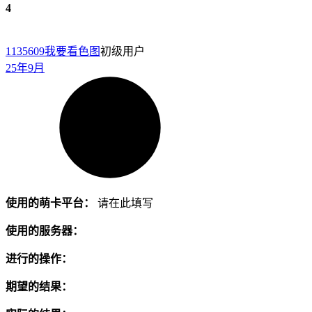
4
1135609
我要看色图
初级用户
25年9月
使用的萌卡平台：
请在此填写
使用的服务器：
进行的操作：
期望的结果：