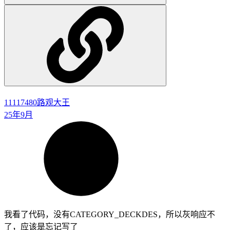
11117480
路观大王
25年9月
我看了代码，没有CATEGORY_DECKDES，所以灰响应不
了，应该是忘记写了