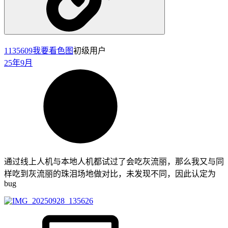
1135609
我要看色图
初级用户
25年9月
通过线上人机与本地人机都试过了会吃灰流丽，那么我又与同
样吃到灰流丽的珠泪场地做对比，未发现不同，因此认定为
bug