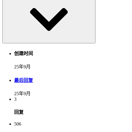
创建时间
25年9月
最后回复
25年9月
3
回复
506