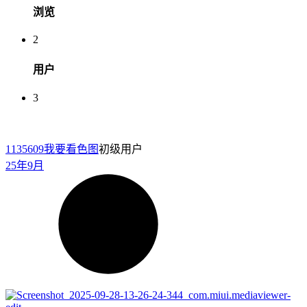
浏览
2
用户
3
1135609
我要看色图
初级用户
25年9月