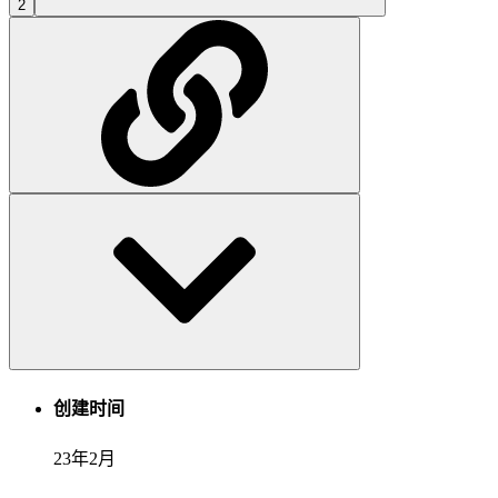
2
创建时间
23年2月