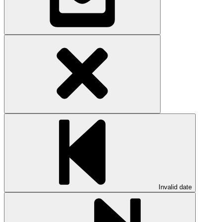
Invalid date