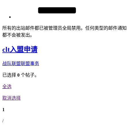
所有的出站邮件都已被管理员全局禁用。任何类型的邮件通知
都不会被发出。
clt入盟申请
战队联盟
联盟事务
已选择
0
个帖子。
全选
取消选择
1
/