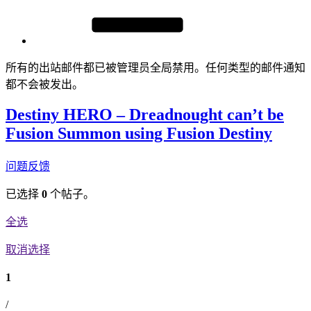
所有的出站邮件都已被管理员全局禁用。任何类型的邮件通知
都不会被发出。
Destiny HERO – Dreadnought can’t be
Fusion Summon using Fusion Destiny
问题反馈
已选择
0
个帖子。
全选
取消选择
1
/