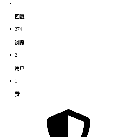
1
回复
374
浏览
2
用户
1
赞