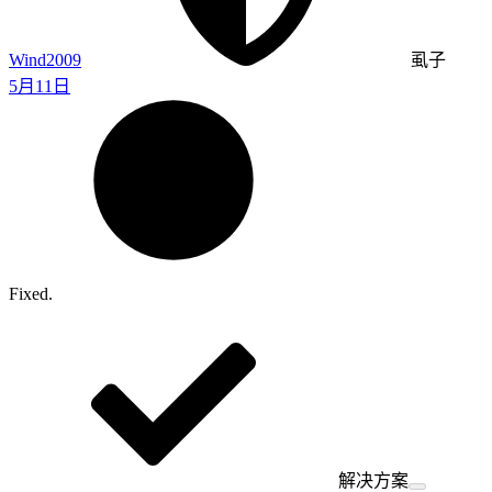
Wind2009
虱子
5月11日
Fixed.
解决方案