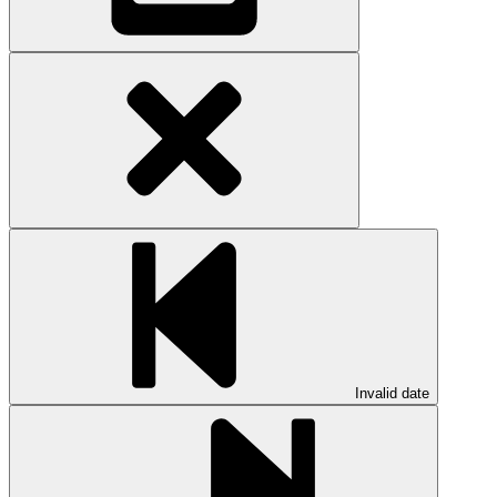
Invalid date