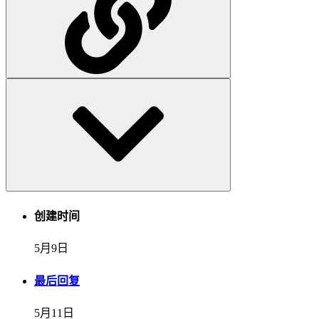
创建时间
5月9日
最后回复
5月11日