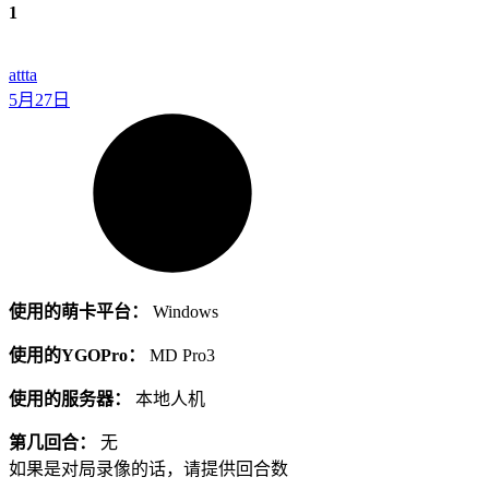
1
attta
5月27日
使用的萌卡平台：
Windows
使用的YGOPro：
MD Pro3
使用的服务器：
本地人机
第几回合：
无
如果是对局录像的话，请提供回合数