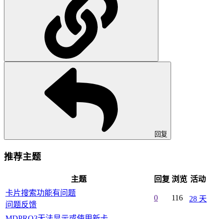
回复
推荐主题
主题
回复
浏览
活动
卡片搜索功能有问题
0
116
28 天
问题反馈
MDPRO3无法显示或使用新卡