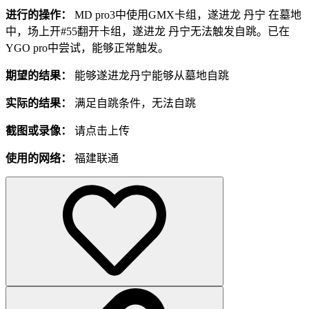
进行的操作：
MD pro3中使用GMX卡组，遂进龙 丹宁 在墓地
中，场上开#55翻开卡组，遂进龙 丹宁无法触发自跳。已在
YGO pro中尝试，能够正常触发。
期望的结果：
能够遂进龙丹宁能够从墓地自跳
实际的结果：
满足自跳条件，无法自跳
截图或录像：
请点击上传
使用的网络：
福建联通