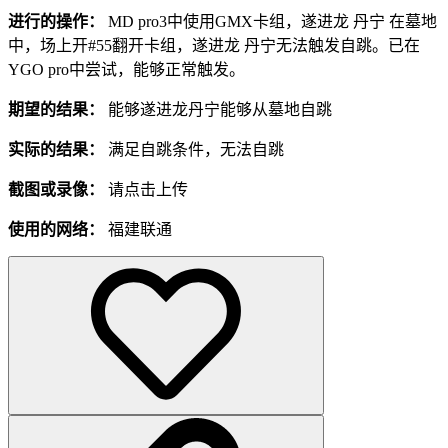
进行的操作：
MD pro3中使用GMX卡组，遂进龙 丹宁 在墓地
中，场上开#55翻开卡组，遂进龙 丹宁无法触发自跳。已在
YGO pro中尝试，能够正常触发。
期望的结果：
能够遂进龙丹宁能够从墓地自跳
实际的结果：
满足自跳条件，无法自跳
截图或录像：
请点击上传
使用的网络：
福建联通