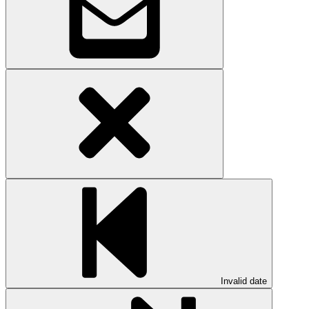
Invalid date