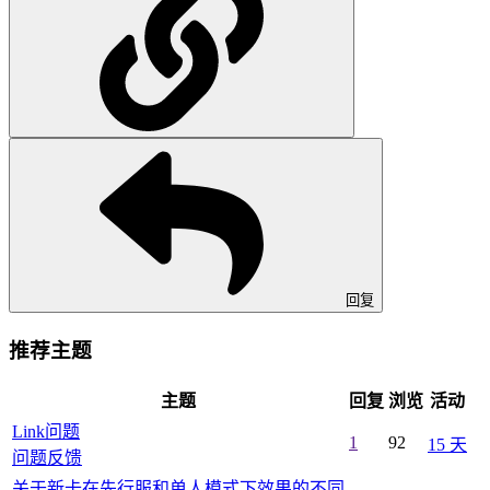
回复
推荐主题
主题
回复
浏览
活动
Link问题
1
92
15 天
问题反馈
关于新卡在先行服和单人模式下效果的不同