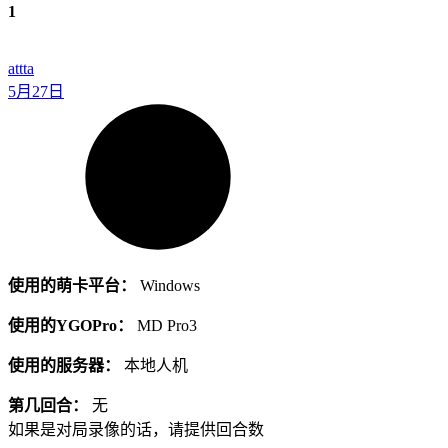
1
attta
5月27日
使用的萌卡平台：
Windows
使用的YGOPro：
MD Pro3
使用的服务器：
本地人机
第几回合：
无
如果是对局录像的话，请提供回合数