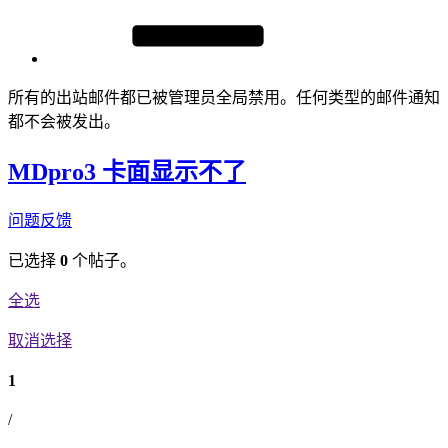
所有的出站邮件都已被管理员全局禁用。任何类型的邮件通知
都不会被发出。
MDpro3 卡面显示不了
问题反馈
已选择
0
个帖子。
全选
取消选择
1
/