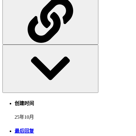
创建时间
25年10月
最后回复