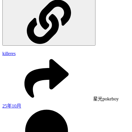
killeres
星光pokeboy
25年10月