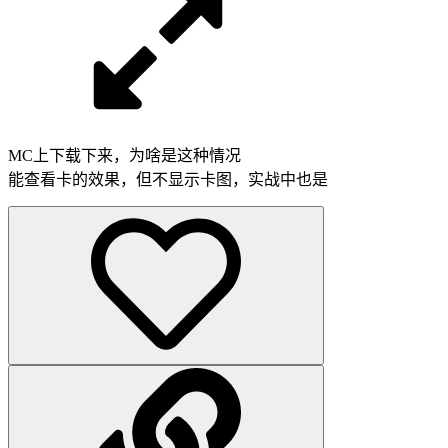
MC上下载下来，为啥是这种情况
能查看卡的效果，但不显示卡图，实战中也是