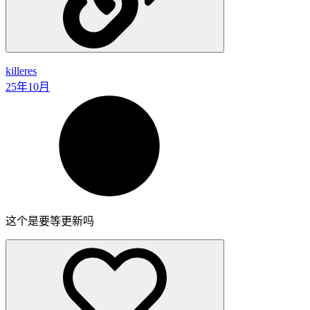
killeres
25年10月
这个是要等更新吗