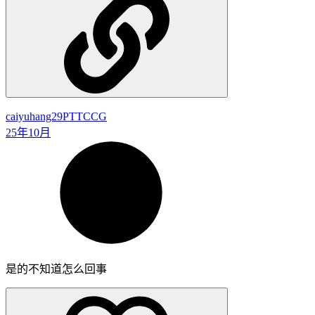
caiyuhang29
PTTCCG
25年10月
是的不知道怎么回事