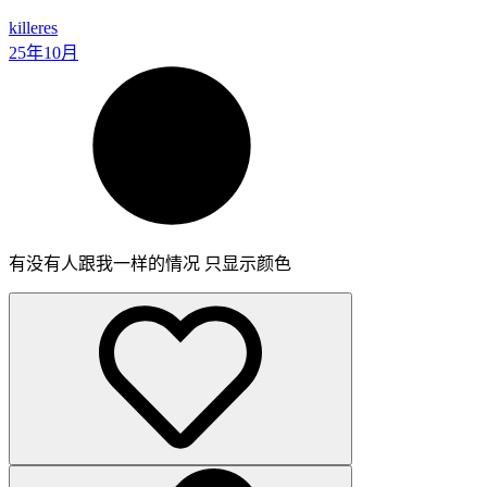
killeres
25年10月
有没有人跟我一样的情况 只显示颜色