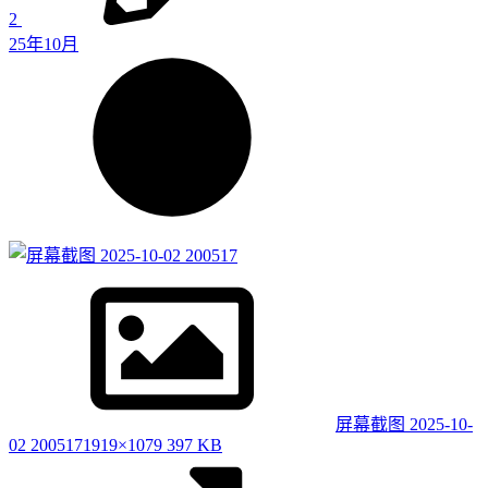
2
25年10月
屏幕截图 2025-10-
02 200517
1919×1079 397 KB