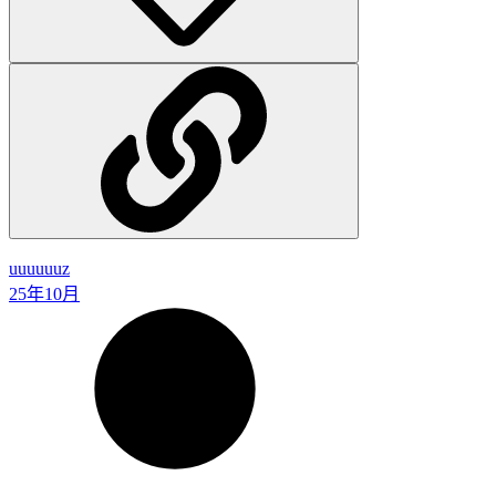
uuuuuuz
25年10月