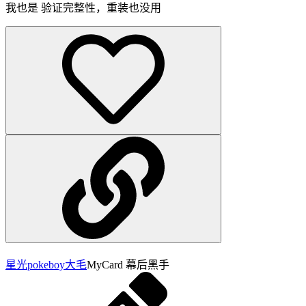
我也是 验证完整性，重装也没用
星光pokeboy
大毛
MyCard 幕后黑手