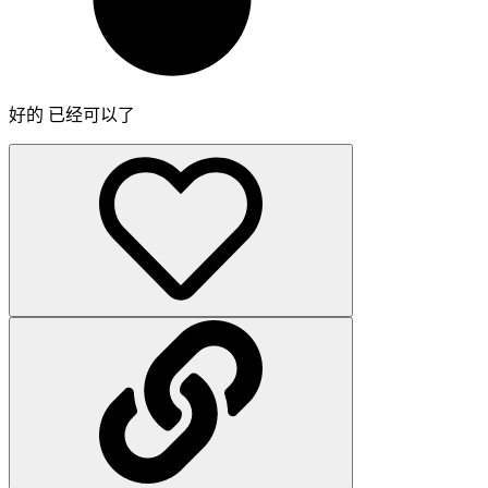
好的 已经可以了