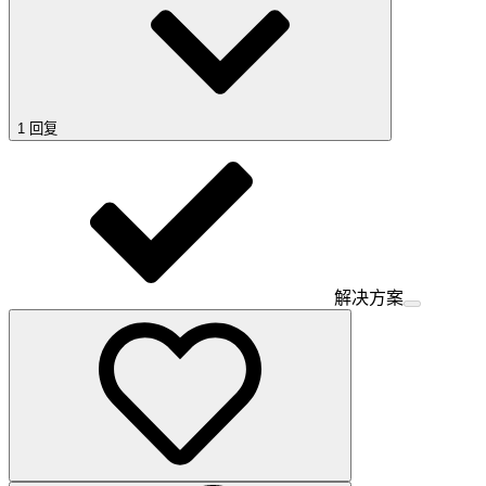
1 回复
解决方案