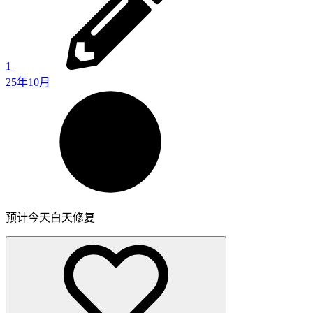
1
25年10月
预计今天白天修复