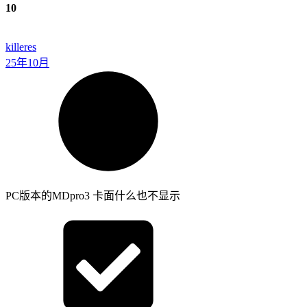
10
killeres
25年10月
PC版本的MDpro3 卡面什么也不显示