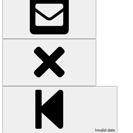
Invalid date