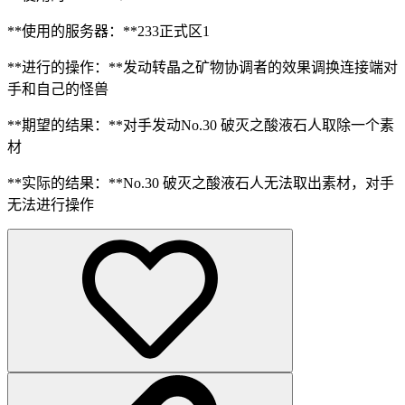
**使用的服务器：**233正式区1
**进行的操作：**发动转晶之矿物协调者的效果调换连接端对
手和自己的怪兽
**期望的结果：**对手发动No.30 破灭之酸液石人取除一个素
材
**实际的结果：**No.30 破灭之酸液石人无法取出素材，对手
无法进行操作