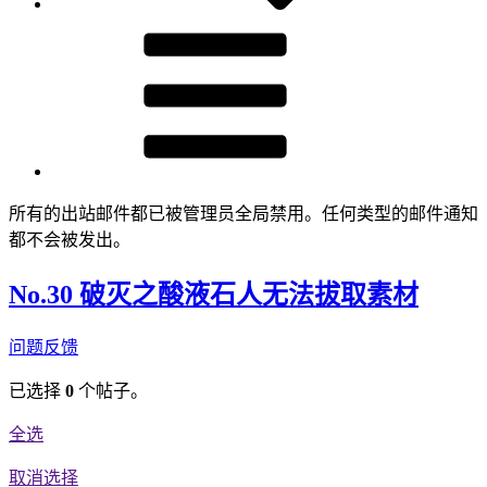
所有的出站邮件都已被管理员全局禁用。任何类型的邮件通知
都不会被发出。
No.30 破灭之酸液石人无法拔取素材
问题反馈
已选择
0
个帖子。
全选
取消选择