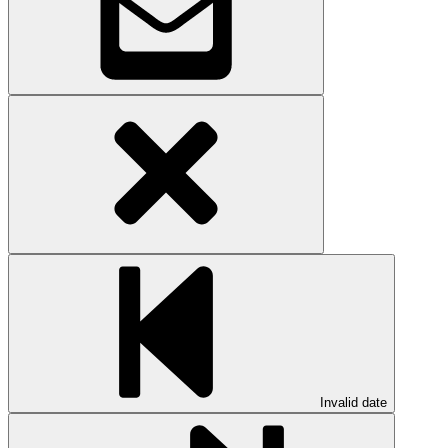
Invalid date