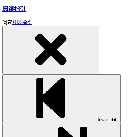
阅读指引
阅读
社区指引
Invalid date