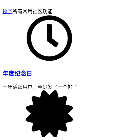
授予
所有常用社区功能
年度纪念日
一年活跃用户，至少发了一个帖子