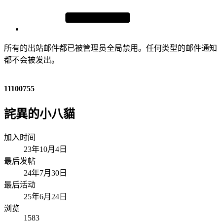
所有的出站邮件都已被管理员全局禁用。任何类型的邮件通知
都不会被发出。
11100755
詫異的小八貓
加入时间
23年10月4日
最后发帖
24年7月30日
最后活动
25年6月24日
浏览
1583