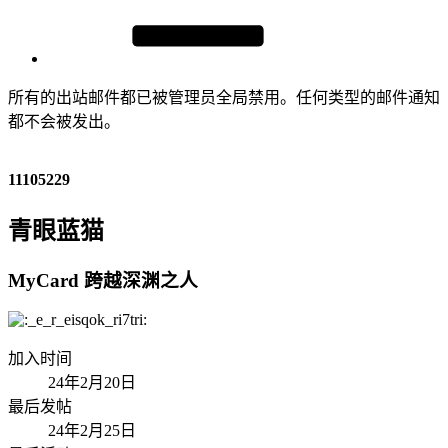
所有的出站邮件都已被管理员全局禁用。任何类型的邮件通知
都不会被发出。
11105229
青眼蓝猫
MyCard 跨越深渊之人
加入时间
24年2月20日
最后发帖
24年2月25日