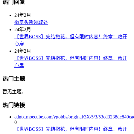
热门回复
24年2月
徽章头衔领取处
24年2月
【世界BOSS】完结撒花，但有限时内容！终章：敞开
心扉
24年2月
【世界BOSS】完结撒花，但有限时内容！终章：敞开
心扉
热门主题
暂无主题。
热门链接
cdntx.moecube.com/ygobbs/original/3X/5/3/53cd3238dc840c
0
【世界BOSS】完结撒花，但有限时内容！终章：敞开