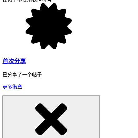
首次分享
已分享了一个帖子
更多徽章