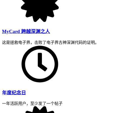
MyCard 跨越深渊之人
这是拯救电子界，击败了电子界古神深渊代码的证明。
年度纪念日
一年活跃用户，至少发了一个帖子