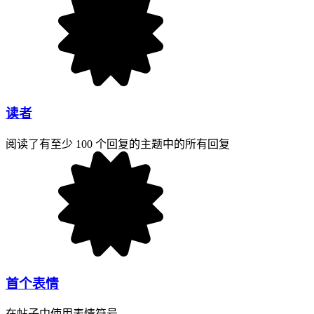
读者
阅读了有至少 100 个回复的主题中的所有回复
首个表情
在帖子中使用表情符号