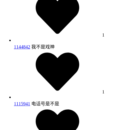
1
1144842
我不是戏神
1
1115941
电话号是不是