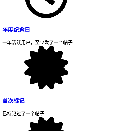
年度纪念日
一年活跃用户，至少发了一个帖子
首次标记
已标记过了一个帖子