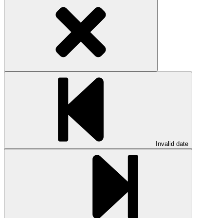
Invalid date