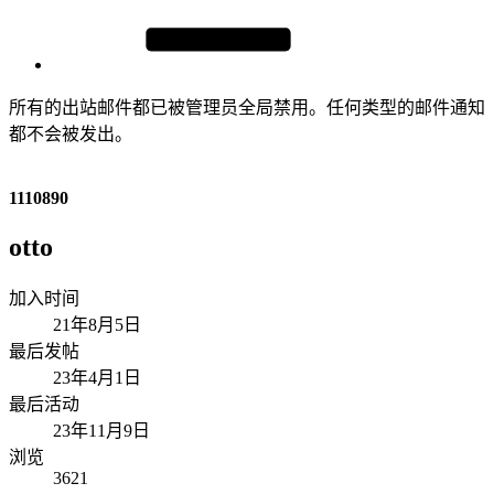
所有的出站邮件都已被管理员全局禁用。任何类型的邮件通知
都不会被发出。
1110890
otto
加入时间
21年8月5日
最后发帖
23年4月1日
最后活动
23年11月9日
浏览
3621