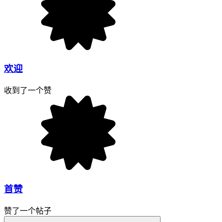
欢迎
收到了一个赞
首赞
赞了一个帖子