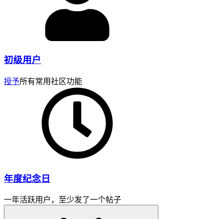
初级用户
授予
所有常用社区功能
年度纪念日
一年活跃用户，至少发了一个帖子