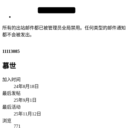
所有的出站邮件都已被管理员全局禁用。任何类型的邮件通知
都不会被发出。
11113085
慕世
加入时间
24年8月18日
最后发帖
25年9月1日
最后活动
25年11月12日
浏览
771