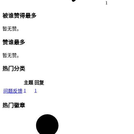
1
被谁赞得最多
暂无赞。
赞谁最多
暂无赞。
热门分类
主题
回复
1
1
问题反馈
热门徽章