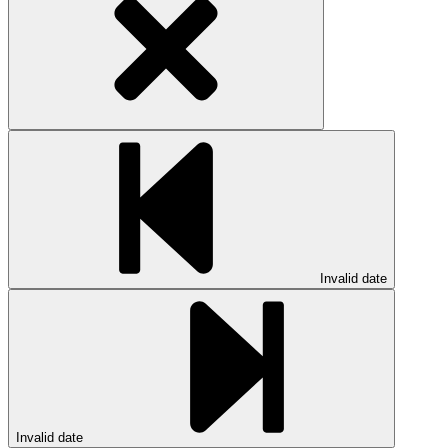
Invalid date
Invalid date