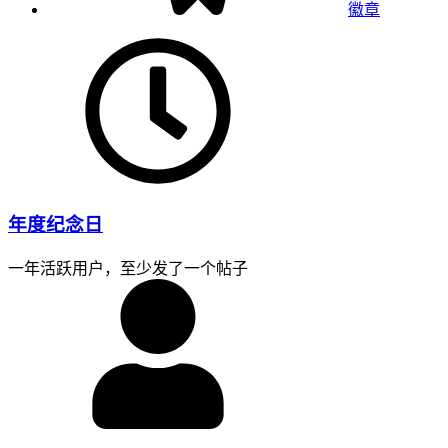
徽章
年度纪念日
一年活跃用户，至少发了一个帖子