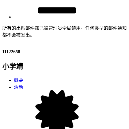
所有的出站邮件都已被管理员全局禁用。任何类型的邮件通知
都不会被发出。
11122658
小学靖
概要
活动