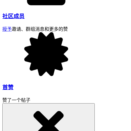
社区成员
授予
邀请、群组消息和更多的赞
首赞
赞了一个帖子