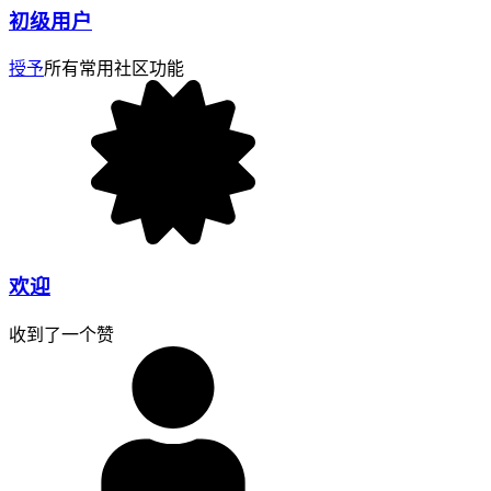
初级用户
授予
所有常用社区功能
欢迎
收到了一个赞