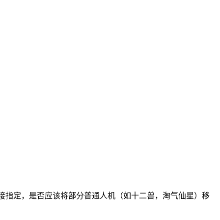
直接指定，是否应该将部分普通人机（如十二兽，淘气仙星）移