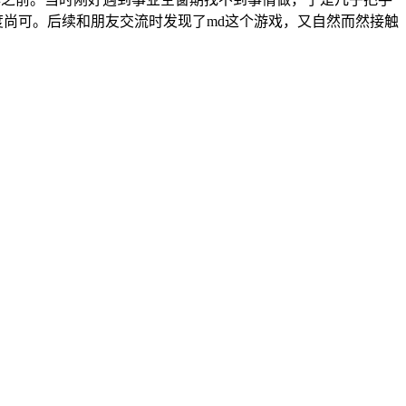
度尚可。后续和朋友交流时发现了md这个游戏，又自然而然接触