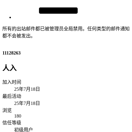
所有的出站邮件都已被管理员全局禁用。任何类型的邮件通知
都不会被发出。
11128263
人入
加入时间
25年7月18日
最后活动
25年7月18日
浏览
180
信任等级
初级用户