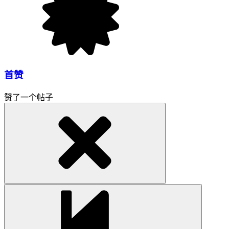
首赞
赞了一个帖子