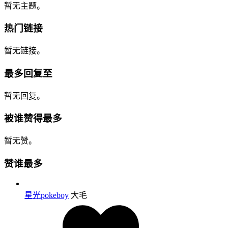
暂无主题。
热门链接
暂无链接。
最多回复至
暂无回复。
被谁赞得最多
暂无赞。
赞谁最多
星光pokeboy
大毛