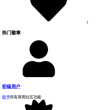
1
热门徽章
初级用户
授予
所有常用社区功能