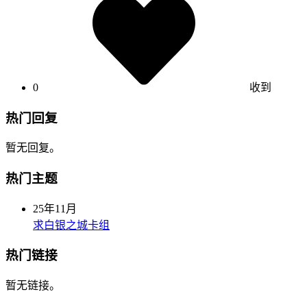
0
收到
热门回复
暂无回复。
热门主题
25年11月
求白银之城卡组
热门链接
暂无链接。