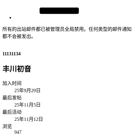
所有的出站邮件都已被管理员全局禁用。任何类型的邮件通知
都不会被发出。
11131134
丰川初音
加入时间
25年9月29日
最后发帖
25年11月5日
最后活动
25年11月12日
浏览
947