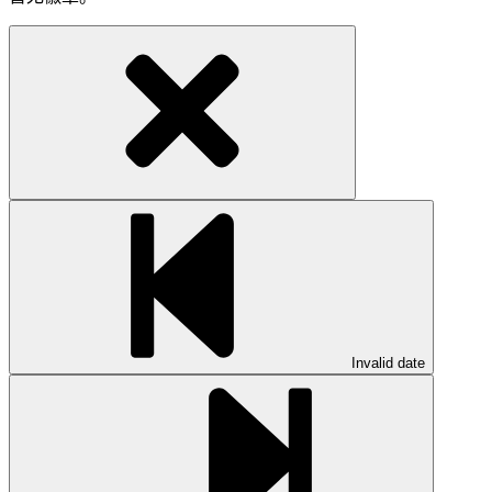
Invalid date