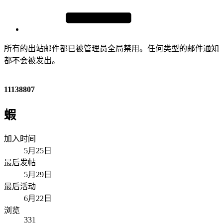
所有的出站邮件都已被管理员全局禁用。任何类型的邮件通知
都不会被发出。
11138807
蝦
加入时间
5月25日
最后发帖
5月29日
最后活动
6月22日
浏览
331