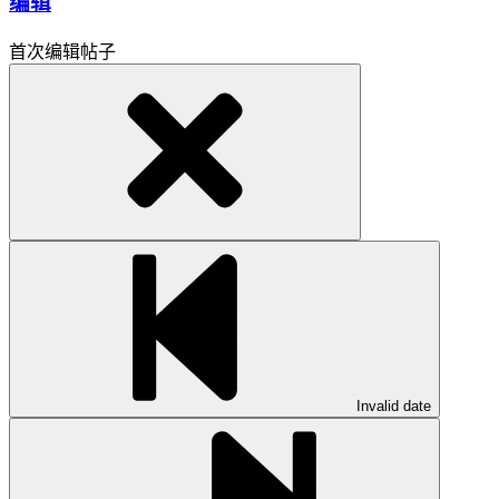
编辑
首次编辑帖子
Invalid date