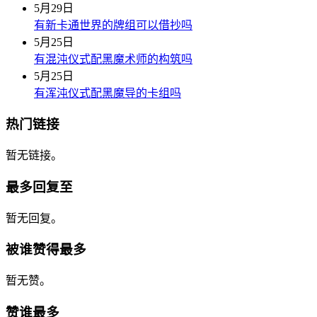
5月29日
有新卡通世界的牌组可以借抄吗
5月25日
有混沌仪式配黑魔术师的构筑吗
5月25日
有浑沌仪式配黑魔导的卡组吗
热门链接
暂无链接。
最多回复至
暂无回复。
被谁赞得最多
暂无赞。
赞谁最多