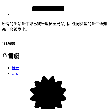
所有的出站邮件都已被管理员全局禁用。任何类型的邮件通知
都不会被发出。
1115955
鱼雷艇
概要
活动