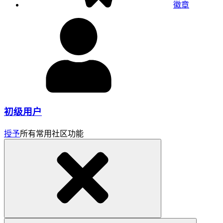
徽章
初级用户
授予
所有常用社区功能