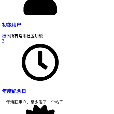
初级用户
授予
所有常用社区功能
7
年度纪念日
一年活跃用户，至少发了一个帖子