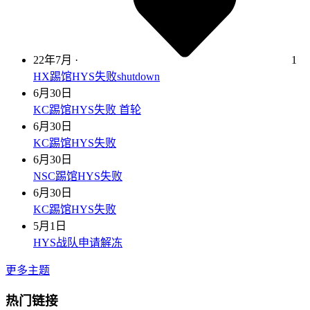
22年7月
·
1
HX踢馆HYS失败shutdown
6月30日
KC踢馆HYS失败 首轮
6月30日
KC踢馆HYS失败
6月30日
NSC踢馆HYS失败
6月30日
KC踢馆HYS失败
5月1日
HYS战队申请解冻
更多主题
热门链接