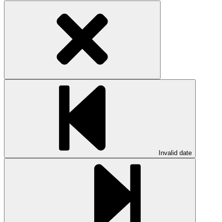
Invalid date