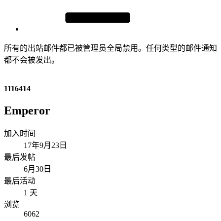
所有的出站邮件都已被管理员全局禁用。任何类型的邮件通知
都不会被发出。
1116414
Emperor
加入时间
17年9月23日
最后发帖
6月30日
最后活动
1 天
浏览
6062