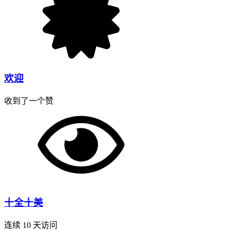
欢迎
收到了一个赞
十全十美
连续 10 天访问