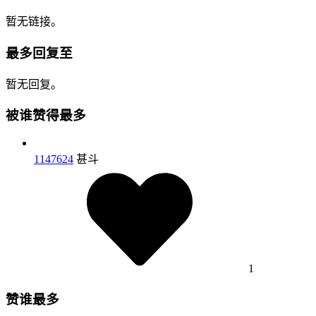
暂无链接。
最多回复至
暂无回复。
被谁赞得最多
1147624
甚斗
1
赞谁最多