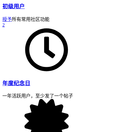
初级用户
授予
所有常用社区功能
2
年度纪念日
一年活跃用户，至少发了一个帖子