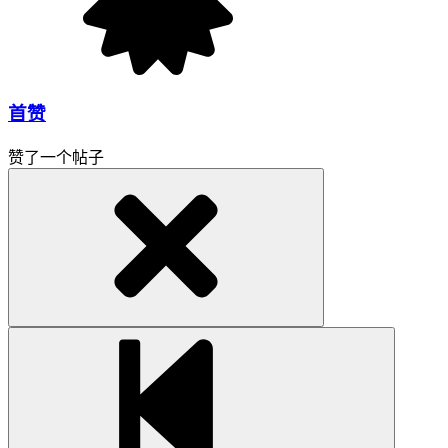
首赞
赞了一个帖子