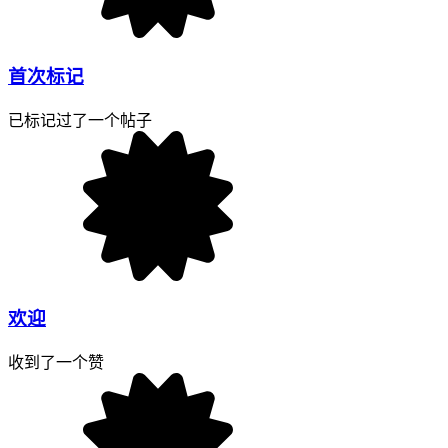
首次标记
已标记过了一个帖子
欢迎
收到了一个赞