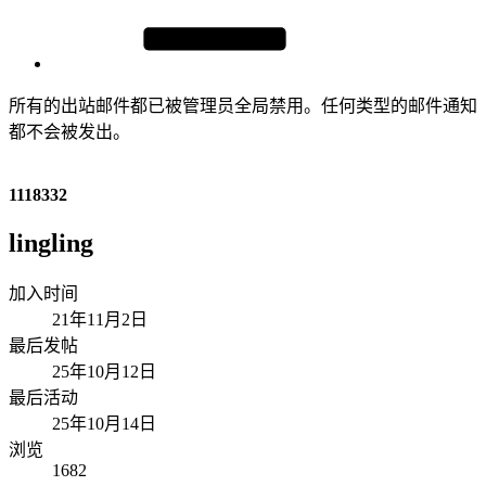
所有的出站邮件都已被管理员全局禁用。任何类型的邮件通知
都不会被发出。
1118332
lingling
加入时间
21年11月2日
最后发帖
25年10月12日
最后活动
25年10月14日
浏览
1682