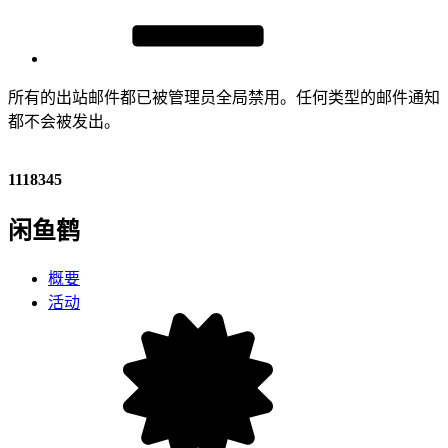
所有的出站邮件都已被管理员全局禁用。任何类型的邮件通知
都不会被发出。
1118345
闲鱼鹤
概要
活动