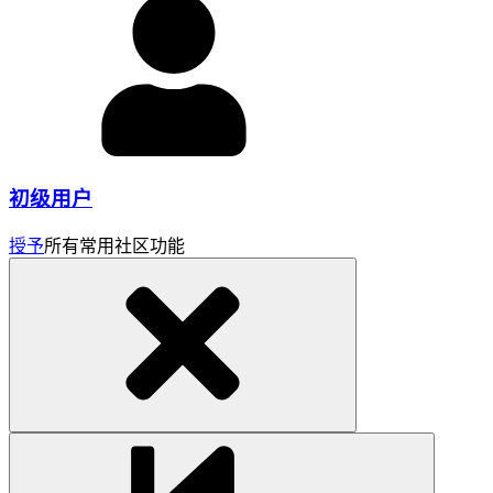
初级用户
授予
所有常用社区功能