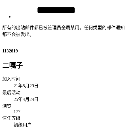
所有的出站邮件都已被管理员全局禁用。任何类型的邮件通知
都不会被发出。
1132819
二嘎子
加入时间
21年5月29日
最后活动
25年4月24日
浏览
177
信任等级
初级用户