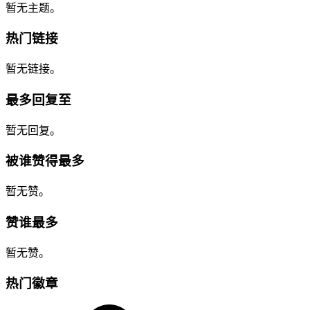
暂无主题。
热门链接
暂无链接。
最多回复至
暂无回复。
被谁赞得最多
暂无赞。
赞谁最多
暂无赞。
热门徽章