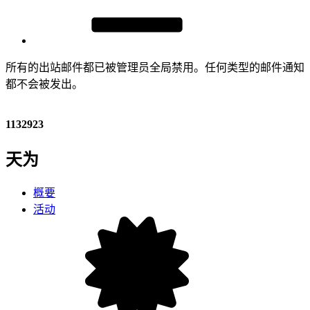
所有的出站邮件都已被管理员全局禁用。任何类型的邮件通知
都不会被发出。
1132923
天为
概要
活动