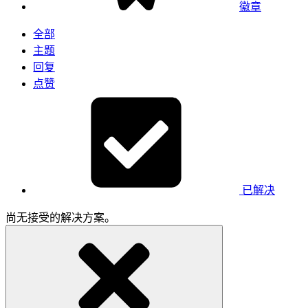
徽章
全部
主题
回复
点赞
已解决
尚无接受的解决方案。