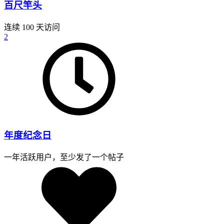
百尺竿头
连续 100 天访问
2
年度纪念日
一年活跃用户，至少发了一个帖子