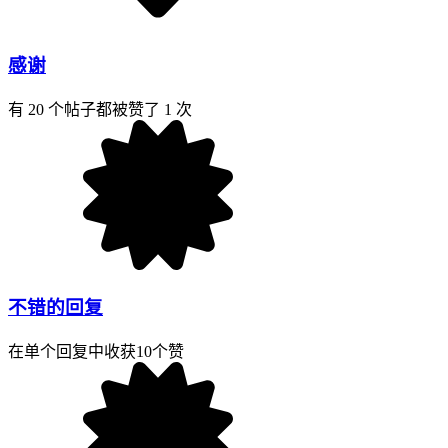
感谢
有 20 个帖子都被赞了 1 次
不错的回复
在单个回复中收获10个赞