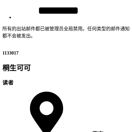
所有的出站邮件都已被管理员全局禁用。任何类型的邮件通知
都不会被发出。
1133017
桐生可可
读者