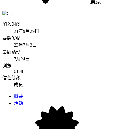
東京
加入时间
21年9月29日
最后发帖
23年7月3日
最后活动
7月24日
浏览
6158
信任等级
成员
概要
活动