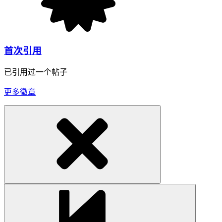
首次引用
已引用过一个帖子
更多徽章