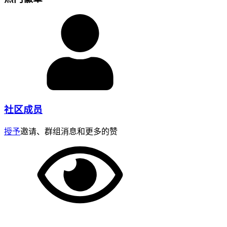
社区成员
授予
邀请、群组消息和更多的赞