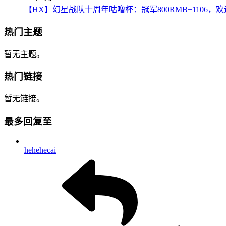
【HX】幻星战队十周年咕噜杯：冠军800RMB+1106，
热门主题
暂无主题。
热门链接
暂无链接。
最多回复至
hehehecai