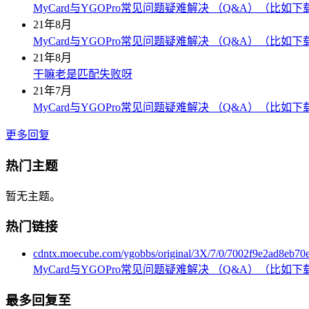
MyCard与YGOPro常见问题疑难解决 （Q&A）（比如
21年8月
MyCard与YGOPro常见问题疑难解决 （Q&A）（比如
21年8月
干嘛老是匹配失败呀
21年7月
MyCard与YGOPro常见问题疑难解决 （Q&A）（比如
更多回复
热门主题
暂无主题。
热门链接
cdntx.moecube.com/ygobbs/original/3X/7/0/7002f9e2ad8eb
MyCard与YGOPro常见问题疑难解决 （Q&A）（比如
最多回复至