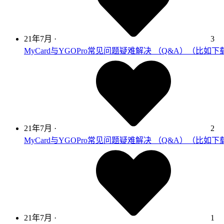
21年7月
·
3
MyCard与YGOPro常见问题疑难解决 （Q&A）（比如
21年7月
·
2
MyCard与YGOPro常见问题疑难解决 （Q&A）（比如
21年7月
·
1