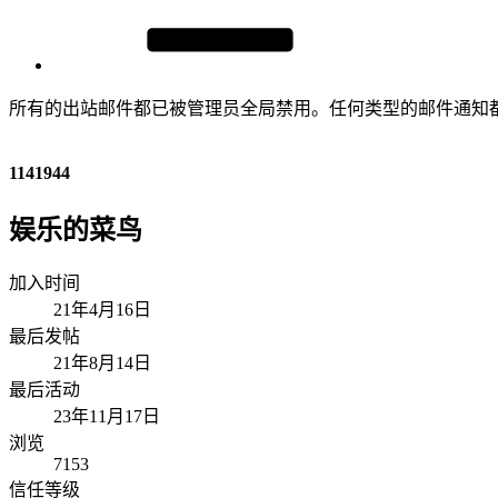
所有的出站邮件都已被管理员全局禁用。任何类型的邮件通知
1141944
娱乐的菜鸟
加入时间
21年4月16日
最后发帖
21年8月14日
最后活动
23年11月17日
浏览
7153
信任等级