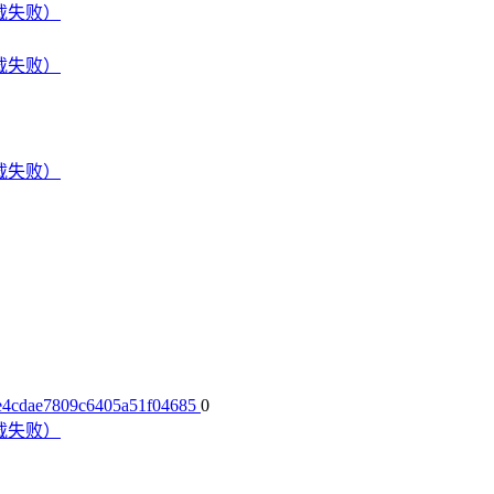
下载失败）
下载失败）
下载失败）
70e4cdae7809c6405a51f04685
0
下载失败）