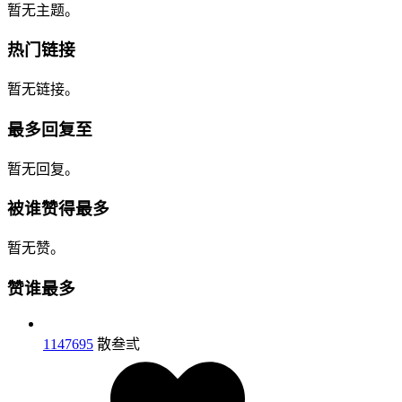
暂无主题。
热门链接
暂无链接。
最多回复至
暂无回复。
被谁赞得最多
暂无赞。
赞谁最多
1147695
散叁弎