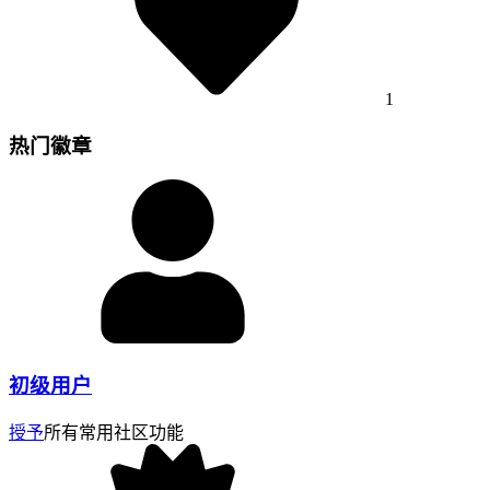
1
热门徽章
初级用户
授予
所有常用社区功能