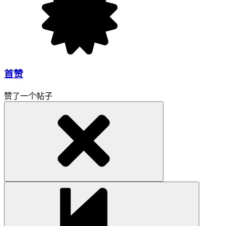
首赞
赞了一个帖子