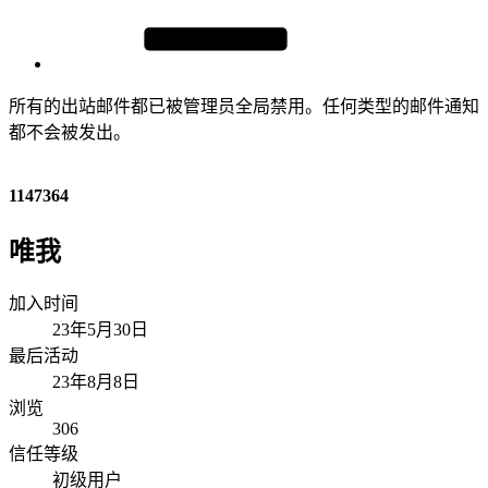
所有的出站邮件都已被管理员全局禁用。任何类型的邮件通知
都不会被发出。
1147364
唯我
加入时间
23年5月30日
最后活动
23年8月8日
浏览
306
信任等级
初级用户