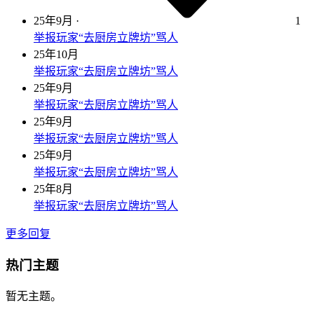
25年9月
·
1
举报玩家“去厨房立牌坊”骂人
25年10月
举报玩家“去厨房立牌坊”骂人
25年9月
举报玩家“去厨房立牌坊”骂人
25年9月
举报玩家“去厨房立牌坊”骂人
25年9月
举报玩家“去厨房立牌坊”骂人
25年8月
举报玩家“去厨房立牌坊”骂人
更多回复
热门主题
暂无主题。