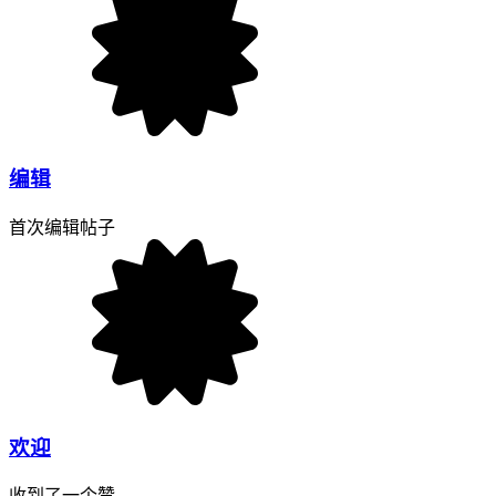
编辑
首次编辑帖子
欢迎
收到了一个赞