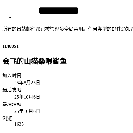
所有的出站邮件都已被管理员全局禁用。任何类型的邮件通知
1148851
会飞的山猫桑喂鲨鱼
加入时间
25年8月25日
最后发帖
25年10月6日
最后活动
25年10月6日
浏览
1635