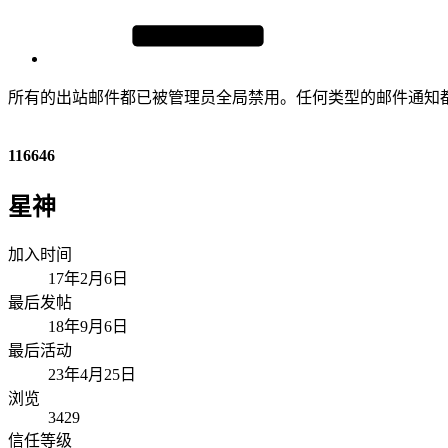
所有的出站邮件都已被管理员全局禁用。任何类型的邮件通知
116646
星神
加入时间
17年2月6日
最后发帖
18年9月6日
最后活动
23年4月25日
浏览
3429
信任等级