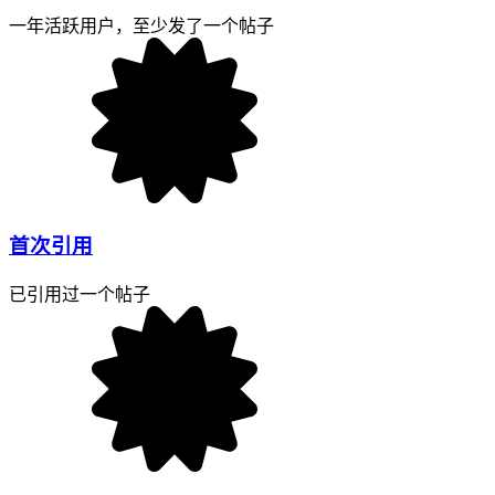
一年活跃用户，至少发了一个帖子
首次引用
已引用过一个帖子