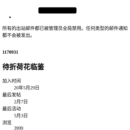
所有的出站邮件都已被管理员全局禁用。任何类型的邮件通知
都不会被发出。
1170931
待折荷花临鉴
加入时间
20年5月29日
最后发帖
2月7日
最后活动
5月3日
浏览
3999