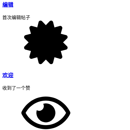
编辑
首次编辑帖子
欢迎
收到了一个赞