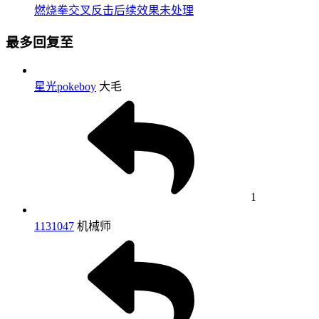
燃烧拳交叉反击后续效果未处理
最多回复至
星光pokeboy
大毛
1
1131047
机械师