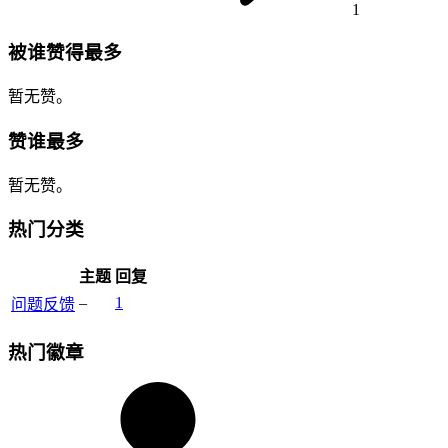
1
被谁赞得最多
暂无赞。
赞谁最多
暂无赞。
热门分类
主题
回复
–
1
问题反馈
热门徽章