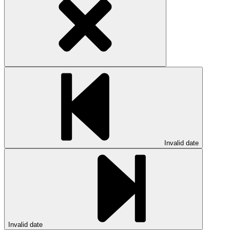
Invalid date
Invalid date