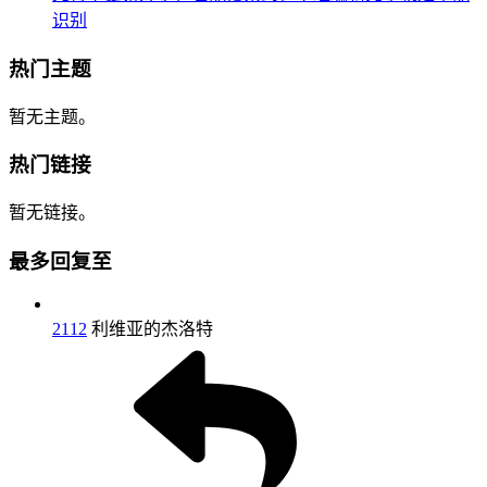
识别
热门主题
暂无主题。
热门链接
暂无链接。
最多回复至
2112
利维亚的杰洛特