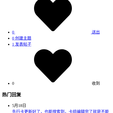
0
送出
0
创建主题
1
发表帖子
0
收到
热门回复
5月18日
先行卡更新好了，也能搜索到，卡组编辑完了就是不能