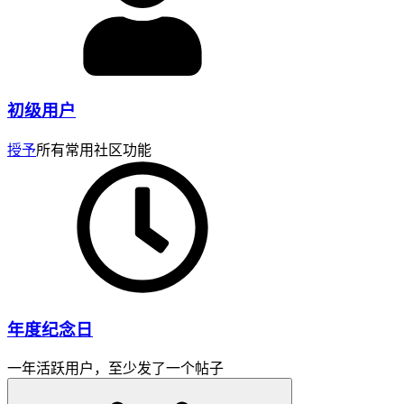
初级用户
授予
所有常用社区功能
年度纪念日
一年活跃用户，至少发了一个帖子