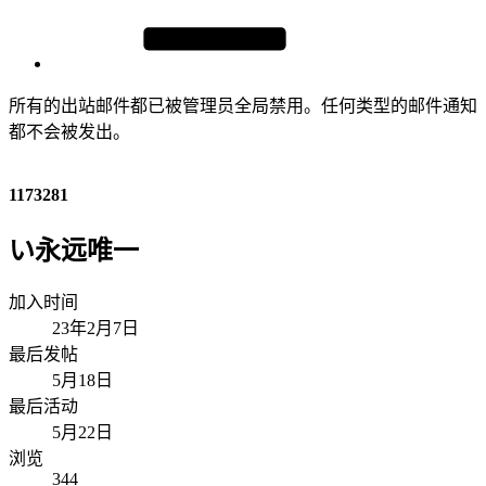
所有的出站邮件都已被管理员全局禁用。任何类型的邮件通知
都不会被发出。
1173281
い永远唯一
加入时间
23年2月7日
最后发帖
5月18日
最后活动
5月22日
浏览
344