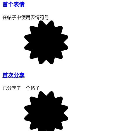
首个表情
在帖子中使用表情符号
首次分享
已分享了一个帖子