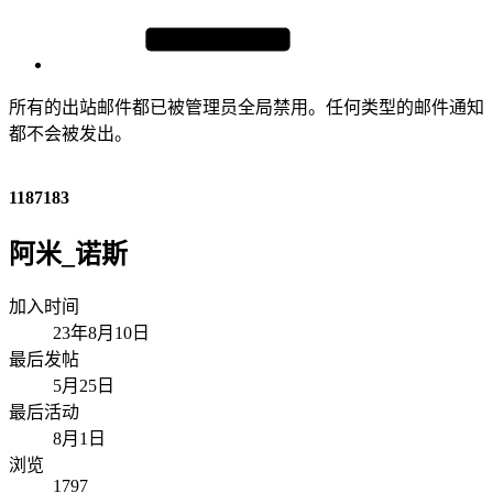
所有的出站邮件都已被管理员全局禁用。任何类型的邮件通知
都不会被发出。
1187183
阿米_诺斯
加入时间
23年8月10日
最后发帖
5月25日
最后活动
8月1日
浏览
1797