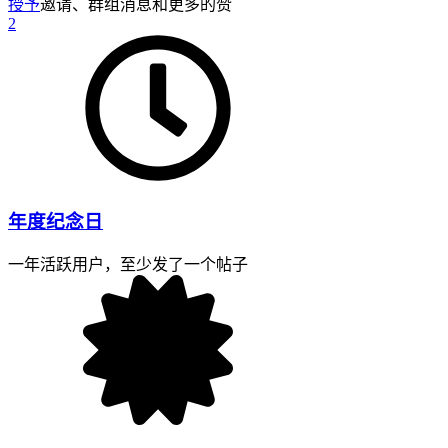
授予
邀请、群组消息和更多的赞
2
年度纪念日
一年活跃用户，至少发了一个帖子