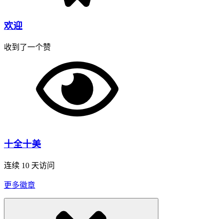
欢迎
收到了一个赞
十全十美
连续 10 天访问
更多徽章