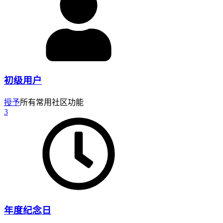
初级用户
授予
所有常用社区功能
3
年度纪念日