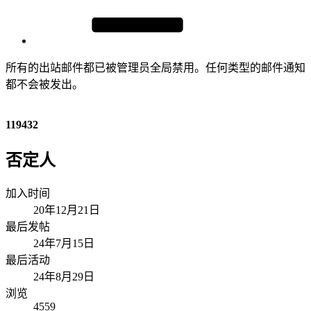
所有的出站邮件都已被管理员全局禁用。任何类型的邮件通知
都不会被发出。
119432
否定人
加入时间
20年12月21日
最后发帖
24年7月15日
最后活动
24年8月29日
浏览
4559