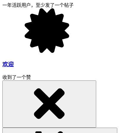
一年活跃用户，至少发了一个帖子
欢迎
收到了一个赞