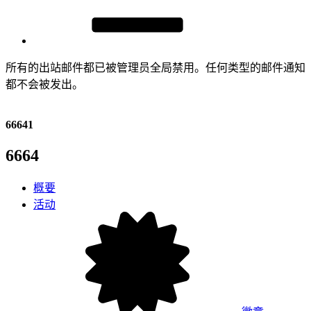
所有的出站邮件都已被管理员全局禁用。任何类型的邮件通知
都不会被发出。
66641
6664
概要
活动