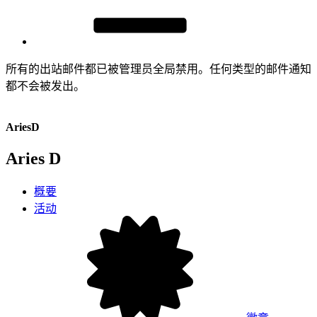
所有的出站邮件都已被管理员全局禁用。任何类型的邮件通知
都不会被发出。
AriesD
Aries D
概要
活动