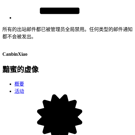
所有的出站邮件都已被管理员全局禁用。任何类型的邮件通知
都不会被发出。
CanbinXiao
黯蜜的虚像
概要
活动