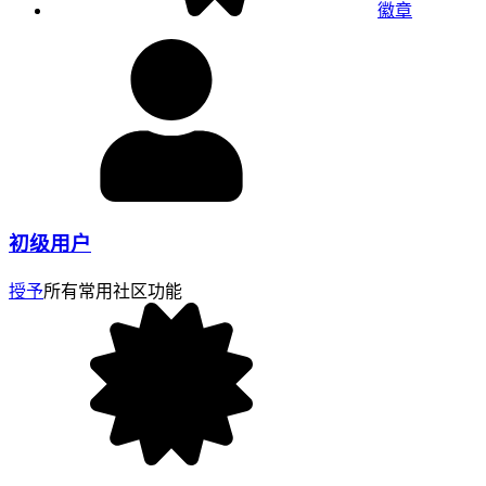
徽章
初级用户
授予
所有常用社区功能