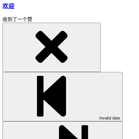
欢迎
收到了一个赞
Invalid date