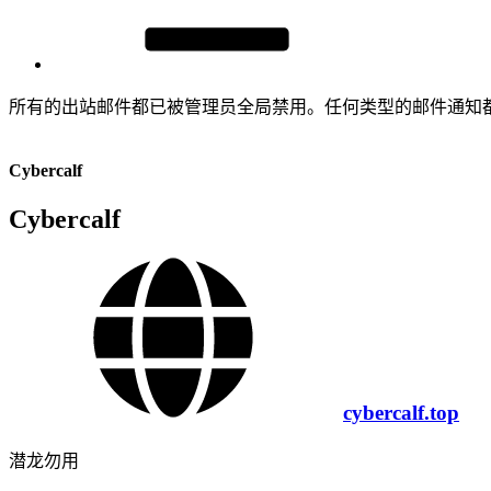
所有的出站邮件都已被管理员全局禁用。任何类型的邮件通知
Cybercalf
Cybercalf
cybercalf.top
潜龙勿用