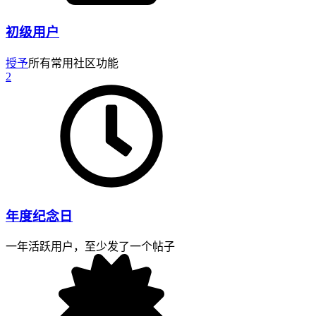
初级用户
授予
所有常用社区功能
2
年度纪念日
一年活跃用户，至少发了一个帖子