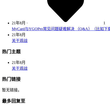
21年8月
·
1
MyCard与YGOPro常见问题疑难解决 （Q&A）（比如
21年8月
关于观战
热门主题
21年8月
关于观战
热门链接
暂无链接。
最多回复至