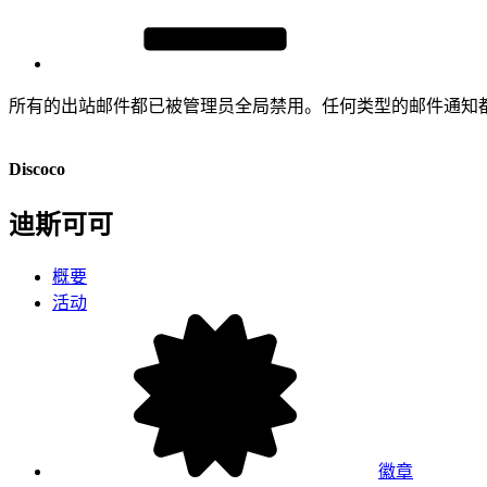
所有的出站邮件都已被管理员全局禁用。任何类型的邮件通知
Discoco
迪斯可可
概要
活动
徽章