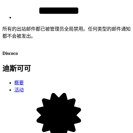
所有的出站邮件都已被管理员全局禁用。任何类型的邮件通知
都不会被发出。
Discoco
迪斯可可
概要
活动