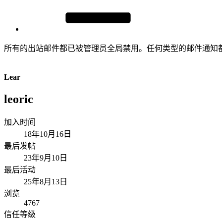
所有的出站邮件都已被管理员全局禁用。任何类型的邮件通知
Lear
leoric
加入时间
18年10月16日
最后发帖
23年9月10日
最后活动
25年8月13日
浏览
4767
信任等级