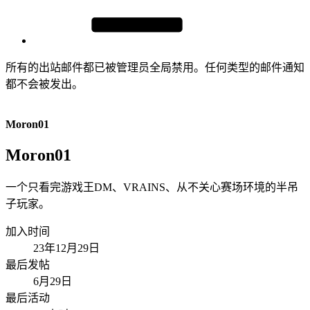
所有的出站邮件都已被管理员全局禁用。任何类型的邮件通知
都不会被发出。
Moron01
Moron01
一个只看完游戏王DM、VRAINS、从不关心赛场环境的半吊
子玩家。
加入时间
23年12月29日
最后发帖
6月29日
最后活动