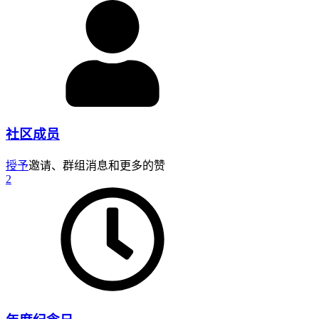
社区成员
授予
邀请、群组消息和更多的赞
2