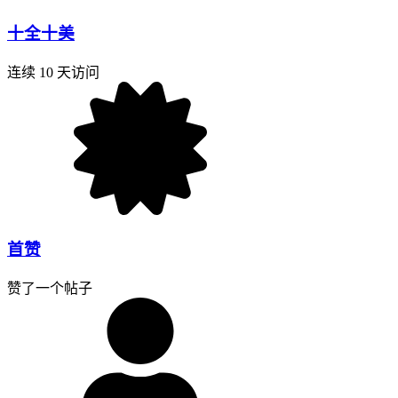
十全十美
连续 10 天访问
首赞
赞了一个帖子