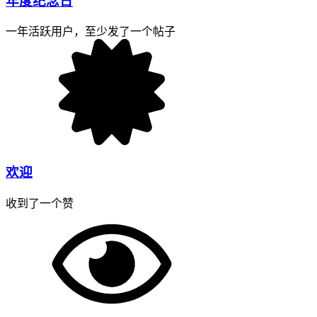
年度纪念日
一年活跃用户，至少发了一个帖子
欢迎
收到了一个赞