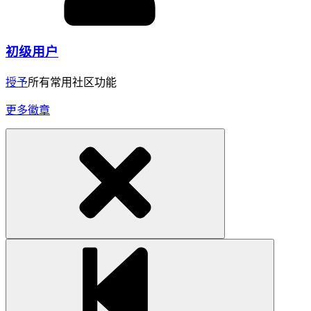
初级用户
授予
所有常用社区功能
更多徽章