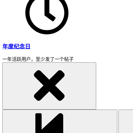
年度纪念日
一年活跃用户，至少发了一个帖子