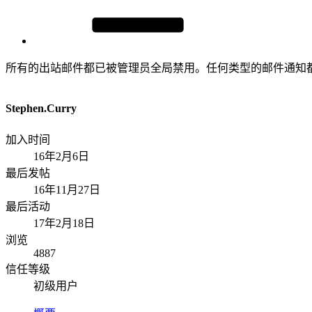
所有的出站邮件都已被管理员全局禁用。任何类型的邮件通知
Stephen.Curry
加入时间
16年2月6日
最后发帖
16年11月27日
最后活动
17年2月18日
浏览
4887
信任等级
初级用户