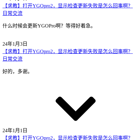
【求教】打开YGOpro2，显示检查更新失败是怎么回事啊？
日常交流
什么时候会更新YGOPro啊？等得好着急。
24年1月3日
【求教】打开YGOpro2，显示检查更新失败是怎么回事啊？
日常交流
好的，多谢。
24年1月1日
【求教】打开YGOpro2，显示检查更新失败是怎么回事啊？