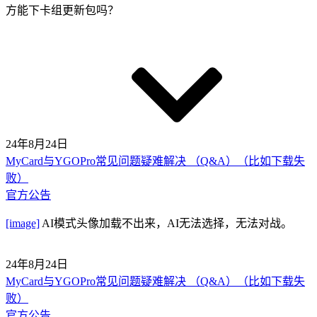
方能下卡组更新包吗？
24年8月24日
MyCard与YGOPro常见问题疑难解决 （Q&A）（比如下载失
败）
官方公告
[image]
AI模式头像加载不出来，AI无法选择，无法对战。
24年8月24日
MyCard与YGOPro常见问题疑难解决 （Q&A）（比如下载失
败）
官方公告