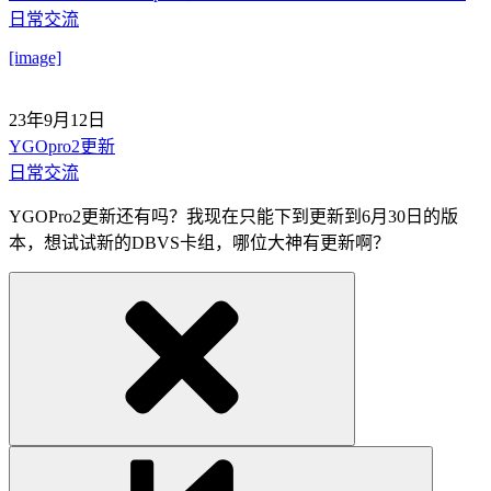
日常交流
[image]
23年9月12日
YGOpro2更新
日常交流
YGOPro2更新还有吗？我现在只能下到更新到6月30日的版
本，想试试新的DBVS卡组，哪位大神有更新啊？