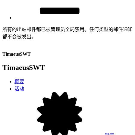
所有的出站邮件都已被管理员全局禁用。任何类型的邮件通知
都不会被发出。
TimaeusSWT
TimaeusSWT
概要
活动