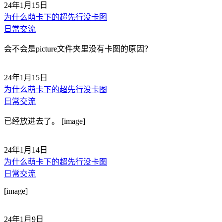
24年1月15日
为什么萌卡下的超先行没卡图
日常交流
会不会是picture文件夹里没有卡图的原因？
24年1月15日
为什么萌卡下的超先行没卡图
日常交流
已经放进去了。 [image]
24年1月14日
为什么萌卡下的超先行没卡图
日常交流
[image]
24年1月9日