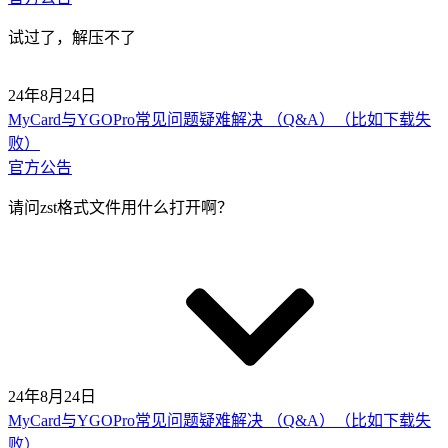
试过了，解压不了
24年8月24日
MyCard与YGOPro常见问题疑难解决 （Q&A）（比如下载失
败）
官方公告
请问zst格式文件用什么打开啊？
24年8月24日
MyCard与YGOPro常见问题疑难解决 （Q&A）（比如下载失
败）