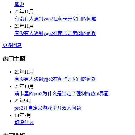
催更
21年11月
有没有人遇到ygo2在萌卡开房间的问题
21年11月
有没有人遇到ygo2在萌卡开房间的问题
更多回复
热门主题
21年11月
有没有人遇到ygo2在萌卡开房间的问题
21年10月
萌卡里的pro2为什么是锁定了强制缩放ui界面
21年9月
pro2开自定义游戏里开双人问题
14年7月
额没什么