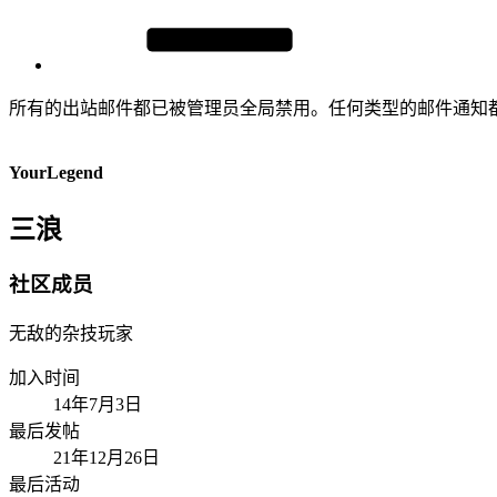
所有的出站邮件都已被管理员全局禁用。任何类型的邮件通知
YourLegend
三浪
社区成员
无敌的杂技玩家
加入时间
14年7月3日
最后发帖
21年12月26日
最后活动