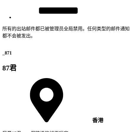
所有的出站邮件都已被管理员全局禁用。任何类型的邮件通知
都不会被发出。
_871
87君
香港