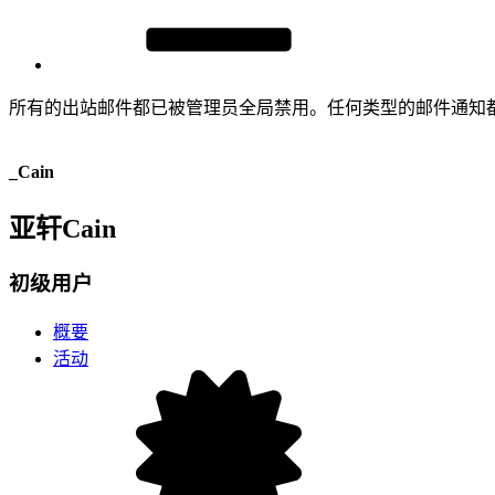
所有的出站邮件都已被管理员全局禁用。任何类型的邮件通知
_Cain
亚轩Cain
初级用户
概要
活动