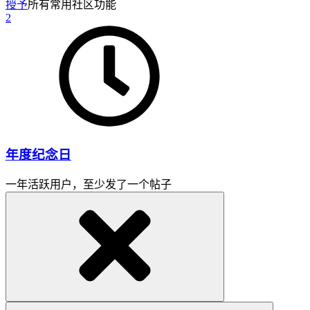
授予
所有常用社区功能
2
年度纪念日
一年活跃用户，至少发了一个帖子