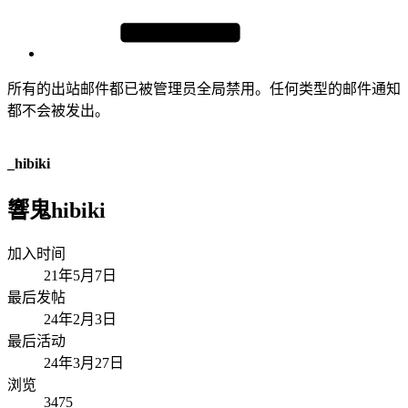
所有的出站邮件都已被管理员全局禁用。任何类型的邮件通知
都不会被发出。
_hibiki
響鬼hibiki
加入时间
21年5月7日
最后发帖
24年2月3日
最后活动
24年3月27日
浏览
3475