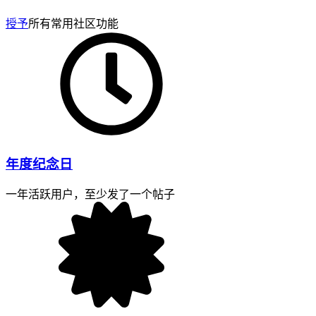
授予
所有常用社区功能
年度纪念日
一年活跃用户，至少发了一个帖子