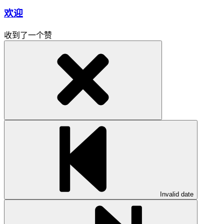
欢迎
收到了一个赞
Invalid date