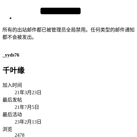
所有的出站邮件都已被管理员全局禁用。任何类型的邮件通知
都不会被发出。
_yyds76
千叶缘
加入时间
21年3月23日
最后发帖
21年7月5日
最后活动
23年2月13日
浏览
2478